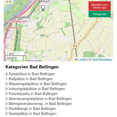
Standort zen-
trieren aus
Kategorien
1 km
3000 ft
|
©
Leaflet
OpenStreetMap
Kategorien Bad Bellingen
6 Spielplätze in Bad Bellingen
1 Ballplätze in Bad Bellingen
0 Wasserspielplätze in Bad Bellingen
0 Indoorspielplätze in Bad Bellingen
0 Freizeitparks in Bad Bellingen
0 Abenteuerspielplätze in Bad Bellingen
0 Mehrgenerationensp. in Bad Bellingen
0 Rodelberge in Bad Bellingen
0 Skateplätze in Bad Bellingen