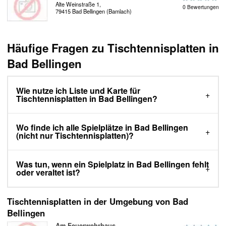
Alte Weinstraße 1,
0 Bewertungen
79415 Bad Bellingen (Bamlach)
Häufige Fragen zu Tischtennisplatten in
Bad Bellingen
Wie nutze ich Liste und Karte für
Tischtennisplatten in Bad Bellingen?
Wo finde ich alle Spielplätze in Bad Bellingen
(nicht nur Tischtennisplatten)?
Was tun, wenn ein Spielplatz in Bad Bellingen fehlt
oder veraltet ist?
Tischtennisplatten in der Umgebung von Bad
Bellingen
Am Feuerwehrhaus