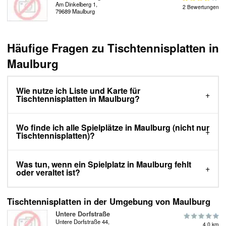
Am Dinkelberg 1,
2 Bewertungen
79689 Maulburg
Häufige Fragen zu Tischtennisplatten in
Maulburg
Wie nutze ich Liste und Karte für
Tischtennisplatten in Maulburg?
Wo finde ich alle Spielplätze in Maulburg (nicht nur
Tischtennisplatten)?
Was tun, wenn ein Spielplatz in Maulburg fehlt
oder veraltet ist?
Tischtennisplatten in der Umgebung von Maulburg
Untere Dorfstraße
Untere Dorfstraße 44,
4.0 km