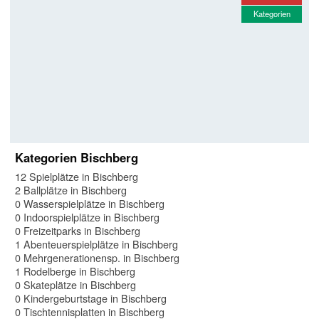
Kategorien
Kategorien Bischberg
12 Spielplätze in Bischberg
2 Ballplätze in Bischberg
0 Wasserspielplätze in Bischberg
0 Indoorspielplätze in Bischberg
0 Freizeitparks in Bischberg
1 Abenteuerspielplätze in Bischberg
0 Mehrgenerationensp. in Bischberg
1 Rodelberge in Bischberg
0 Skateplätze in Bischberg
0 Kindergeburtstage in Bischberg
0 Tischtennisplatten in Bischberg