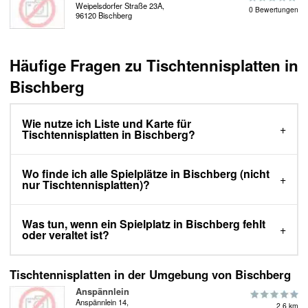
Weipelsdorfer Straße 23A,
0 Bewertungen
96120 Bischberg
Häufige Fragen zu Tischtennisplatten in
Bischberg
Wie nutze ich Liste und Karte für
Tischtennisplatten in Bischberg?
Wo finde ich alle Spielplätze in Bischberg (nicht
nur Tischtennisplatten)?
Was tun, wenn ein Spielplatz in Bischberg fehlt
oder veraltet ist?
Tischtennisplatten in der Umgebung von Bischberg
Anspännlein
Anspännlein 14,
2.6 km