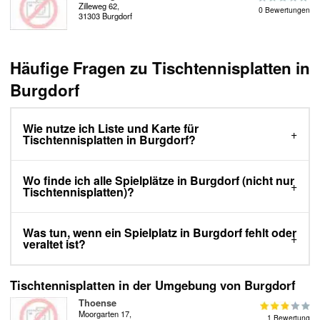
Zilleweg 62,
0 Bewertungen
31303 Burgdorf
Häufige Fragen zu Tischtennisplatten in
Burgdorf
Wie nutze ich Liste und Karte für
Tischtennisplatten in Burgdorf?
Wo finde ich alle Spielplätze in Burgdorf (nicht nur
Tischtennisplatten)?
Was tun, wenn ein Spielplatz in Burgdorf fehlt oder
veraltet ist?
Tischtennisplatten in der Umgebung von Burgdorf
Thoense
Moorgarten 17,
1 Bewertung