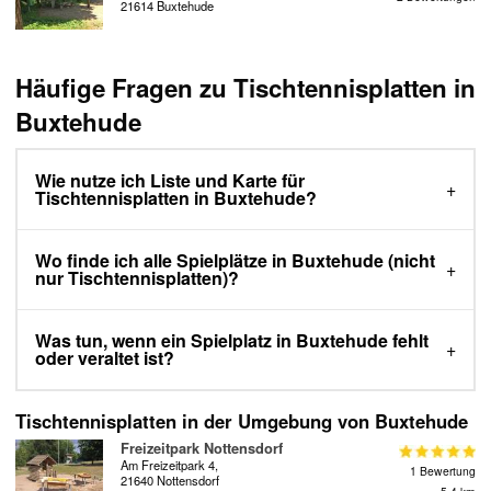
21614 Buxtehude
Häufige Fragen zu Tischtennisplatten in
Buxtehude
Wie nutze ich Liste und Karte für
Tischtennisplatten in Buxtehude?
Wo finde ich alle Spielplätze in Buxtehude (nicht
nur Tischtennisplatten)?
Was tun, wenn ein Spielplatz in Buxtehude fehlt
oder veraltet ist?
Tischtennisplatten in der Umgebung von Buxtehude
Freizeitpark Nottensdorf
Am Freizeitpark 4,
1 Bewertung
21640 Nottensdorf