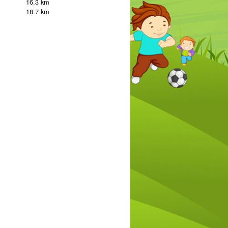
16.3 km
18.7 km