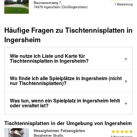
Baumwasenweg 7,
1 Bewertung
74379 Ingersheim (Großingersheim)
Häufige Fragen zu Tischtennisplatten in
Ingersheim
Wie nutze ich Liste und Karte für
Tischtennisplatten in Ingersheim?
Wo finde ich alle Spielplätze in Ingersheim (nicht
nur Tischtennisplatten)?
Was tun, wenn ein Spielplatz in Ingersheim fehlt
oder veraltet ist?
Tischtennisplatten in der Umgebung von Ingersheim
Hessigheimer Felsengärten
Besigheimer Straße,
3 Bewertungen