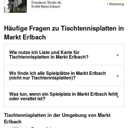
Dresdener Straße 46,
1 Bewertung
91459 Markt Erlbach
Häufige Fragen zu Tischtennisplatten in
Markt Erlbach
Wie nutze ich Liste und Karte für
Tischtennisplatten in Markt Erlbach?
Wo finde ich alle Spielplätze in Markt Erlbach
(nicht nur Tischtennisplatten)?
Was tun, wenn ein Spielplatz in Markt Erlbach fehlt
oder veraltet ist?
Tischtennisplatten in der Umgebung von Markt
Erlbach