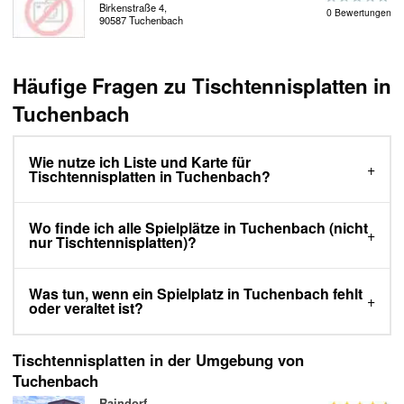
Birkenstraße 4,
0 Bewertungen
90587 Tuchenbach
Häufige Fragen zu Tischtennisplatten in
Tuchenbach
Wie nutze ich Liste und Karte für
Tischtennisplatten in Tuchenbach?
Wo finde ich alle Spielplätze in Tuchenbach (nicht
nur Tischtennisplatten)?
Was tun, wenn ein Spielplatz in Tuchenbach fehlt
oder veraltet ist?
Tischtennisplatten in der Umgebung von
Tuchenbach
Raindorf