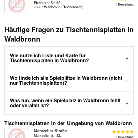
Etzenroter Str. 6A,
1 Bewertung
76337 Waldbronn (Reichenbach)
Häufige Fragen zu Tischtennisplatten in
Waldbronn
Wie nutze ich Liste und Karte für
Tischtennisplatten in Waldbronn?
Wo finde ich alle Spielplätze in Waldbronn (nicht
nur Tischtennisplatten)?
Was tun, wenn ein Spielplatz in Waldbronn fehlt
oder veraltet ist?
Tischtennisplatten in der Umgebung von Waldbronn
Marxzeller Straße
Marxzeller Str. 32,
1 Bewertung