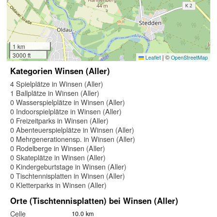
1 km
3000 ft
|
©
Leaflet
OpenStreetMap
Kategorien Winsen (Aller)
4 Spielplätze in Winsen (Aller)
1 Ballplätze in Winsen (Aller)
0 Wasserspielplätze in Winsen (Aller)
0 Indoorspielplätze in Winsen (Aller)
0 Freizeitparks in Winsen (Aller)
0 Abenteuerspielplätze in Winsen (Aller)
0 Mehrgenerationensp. in Winsen (Aller)
0 Rodelberge in Winsen (Aller)
0 Skateplätze in Winsen (Aller)
0 Kindergeburtstage in Winsen (Aller)
0 Tischtennisplatten in Winsen (Aller)
0 Kletterparks in Winsen (Aller)
Orte (Tischtennisplatten) bei Winsen (Aller)
Celle
10.0 km