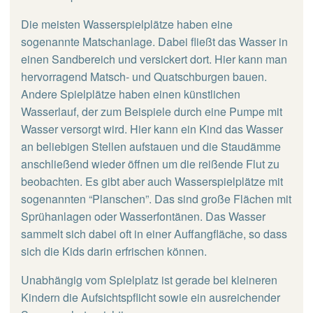
Die meisten Wasserspielplätze haben eine
sogenannte Matschanlage. Dabei fließt das Wasser in
einen Sandbereich und versickert dort. Hier kann man
hervorragend Matsch- und Quatschburgen bauen.
Andere Spielplätze haben einen künstlichen
Wasserlauf, der zum Beispiele durch eine Pumpe mit
Wasser versorgt wird. Hier kann ein Kind das Wasser
an beliebigen Stellen aufstauen und die Staudämme
anschließend wieder öffnen um die reißende Flut zu
beobachten. Es gibt aber auch Wasserspielplätze mit
sogenannten “Planschen”. Das sind große Flächen mit
Sprühanlagen oder Wasserfontänen. Das Wasser
sammelt sich dabei oft in einer Auffangfläche, so dass
sich die Kids darin erfrischen können.
Unabhängig vom Spielplatz ist gerade bei kleineren
Kindern die Aufsichtspflicht sowie ein ausreichender