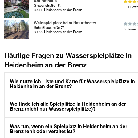
Am Rathaus
Grabenstraße 15,
1 Bewe
89522 Heidenheim an der Brenz
Waldspielplatz beim Naturtheater
Schloßhaustraße 72,
0 Bewert
89522 Heidenheim an der Brenz
Häufige Fragen zu Wasserspielplätze in
Heidenheim an der Brenz
Wie nutze ich Liste und Karte für Wasserspielplätze in
Heidenheim an der Brenz?
Wo finde ich alle Spielplätze in Heidenheim an der
Brenz (nicht nur Wasserspielplätze)?
Was tun, wenn ein Spielplatz in Heidenheim an der
Brenz fehlt oder veraltet ist?