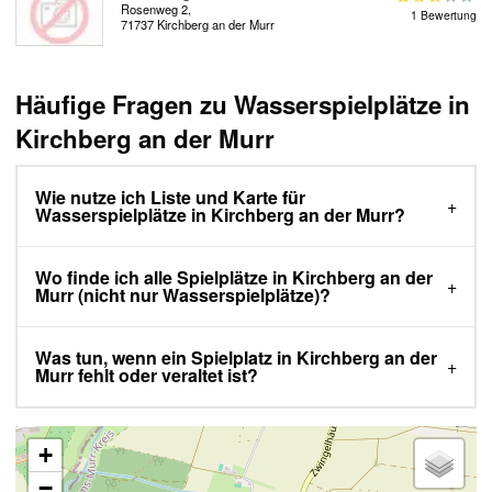
Rosenweg 2,
1 Bewertung
71737 Kirchberg an der Murr
Häufige Fragen zu Wasserspielplätze in
Kirchberg an der Murr
Wie nutze ich Liste und Karte für
Wasserspielplätze in Kirchberg an der Murr?
Wo finde ich alle Spielplätze in Kirchberg an der
Murr (nicht nur Wasserspielplätze)?
Was tun, wenn ein Spielplatz in Kirchberg an der
Murr fehlt oder veraltet ist?
+
−