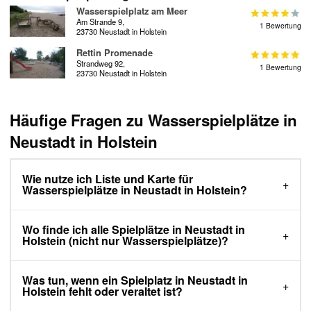
Wasserspielplatz am Meer
Am Strande 9,
1 Bewertung
23730 Neustadt in Holstein
Rettin Promenade
Strandweg 92,
1 Bewertung
23730 Neustadt in Holstein
Häufige Fragen zu Wasserspielplätze in
Neustadt in Holstein
Wie nutze ich Liste und Karte für
Wasserspielplätze in Neustadt in Holstein?
Wo finde ich alle Spielplätze in Neustadt in
Holstein (nicht nur Wasserspielplätze)?
Was tun, wenn ein Spielplatz in Neustadt in
Holstein fehlt oder veraltet ist?