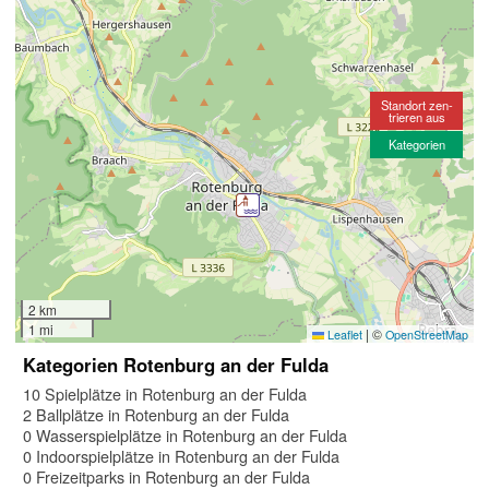
Standort zen-
trieren aus
Kategorien
2 km
1 mi
|
©
Leaflet
OpenStreetMap
Kategorien Rotenburg an der Fulda
10 Spielplätze in Rotenburg an der Fulda
2 Ballplätze in Rotenburg an der Fulda
0 Wasserspielplätze in Rotenburg an der Fulda
0 Indoorspielplätze in Rotenburg an der Fulda
0 Freizeitparks in Rotenburg an der Fulda