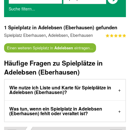
Suche filtern...
1 Spielplatz in Adelebsen (Eberhausen) gefunden
,
,
Spielplatz Eberhausen
Adelebsen
Eberhausen
Einen weiteren Spielplatz in
eintragen...
Adelebsen
Häufige Fragen zu Spielplätze in
Adelebsen (Eberhausen)
Wie nutze ich Liste und Karte für Spielplätze in
Adelebsen (Eberhausen)?
Was tun, wenn ein Spielplatz in Adelebsen
(Eberhausen) fehlt oder veraltet ist?