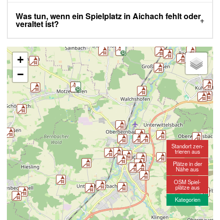
Was tun, wenn ein Spielplatz in Aichach fehlt oder
veraltet ist?
+
−
Standort zen-
trieren aus
Plätze in der
Nähe aus
OSM Spiel-
plätze aus
Kategorien