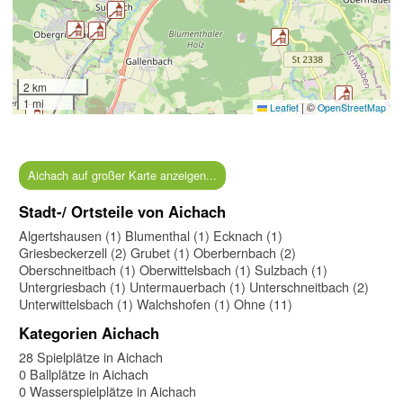
2 km
1 mi
|
©
Leaflet
OpenStreetMap
Aichach auf großer Karte anzeigen...
Stadt-/ Ortsteile von Aichach
Algertshausen (1)
Blumenthal (1)
Ecknach (1)
Griesbeckerzell (2)
Grubet (1)
Oberbernbach (2)
Oberschneitbach (1)
Oberwittelsbach (1)
Sulzbach (1)
Untergriesbach (1)
Untermauerbach (1)
Unterschneitbach (2)
Unterwittelsbach (1)
Walchshofen (1)
Ohne (11)
Kategorien Aichach
28 Spielplätze in Aichach
0 Ballplätze in Aichach
0 Wasserspielplätze in Aichach