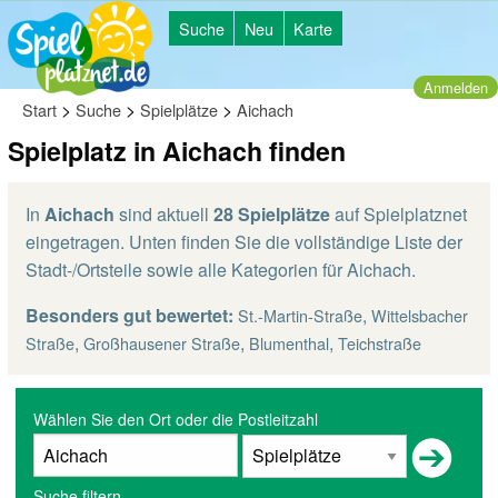
Suche
Neu
Karte
Anmelden
>
>
>
Start
Suche
Spielplätze
Aichach
Spielplatz in Aichach finden
In
Aichach
sind aktuell
28 Spielplätze
auf Spielplatznet
eingetragen. Unten finden Sie die vollständige Liste der
Stadt-/Ortsteile sowie alle Kategorien für Aichach.
Besonders gut bewertet:
,
St.-Martin-Straße
Wittelsbacher
,
,
,
Straße
Großhausener Straße
Blumenthal
Teichstraße
Wählen Sie den Ort oder die Postleitzahl
Suche filtern...