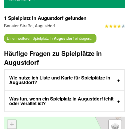
1 Spielplatz in Augustdorf gefunden
,
Banater Straße
Augustdorf
Einen weiteren Spielplatz in
eintragen...
Augustdorf
Häufige Fragen zu Spielplätze in
Augustdorf
Wie nutze ich Liste und Karte für Spielplätze in
Augustdorf?
Was tun, wenn ein Spielplatz in Augustdorf fehlt
oder veraltet ist?
+