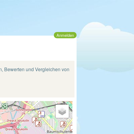
Anmelden
den, Bewerten und Vergleichen von