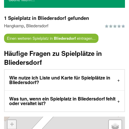
1 Spielplatz in Bliedersdorf gefunden
,
Hangkamp
Bliedersdorf
Einen weiteren Spielplatz in
eintragen...
Bliedersdorf
Häufige Fragen zu Spielplätze in
Bliedersdorf
Wie nutze ich Liste und Karte für Spielplätze in
Bliedersdorf?
Was tun, wenn ein Spielplatz in Bliedersdorf fehlt
oder veraltet ist?
+