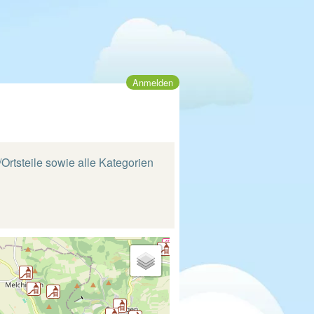
Anmelden
/Ortsteile sowie alle Kategorien