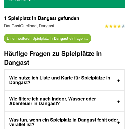
1 Spielplatz in Dangast gefunden
,
DanGastQuellbad
Dangast
Einen weiteren Spielplatz in
eintragen...
Dangast
Häufige Fragen zu Spielplätze in
Dangast
Wie nutze ich Liste und Karte für Spielplätze in
Dangast?
Wie filtere ich nach Indoor, Wasser oder
Abenteuer in Dangast?
Was tun, wenn ein Spielplatz in Dangast fehlt oder
veraltet ist?