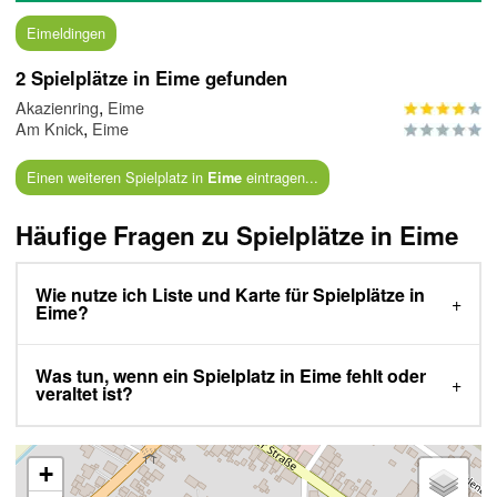
Eimeldingen
2 Spielplätze in Eime gefunden
,
Akazienring
Eime
,
Am Knick
Eime
Einen weiteren Spielplatz in
eintragen...
Eime
Häufige Fragen zu Spielplätze in Eime
Wie nutze ich Liste und Karte für Spielplätze in
Eime?
Was tun, wenn ein Spielplatz in Eime fehlt oder
veraltet ist?
+