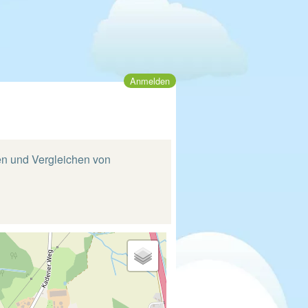
Anmelden
ten und Vergleichen von