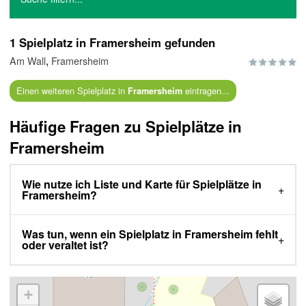
1 Spielplatz in Framersheim gefunden
,
Am Wall
Framersheim
Einen weiteren Spielplatz in
eintragen...
Framersheim
Häufige Fragen zu Spielplätze in
Framersheim
Wie nutze ich Liste und Karte für Spielplätze in
Framersheim?
Was tun, wenn ein Spielplatz in Framersheim fehlt
oder veraltet ist?
+