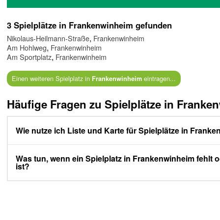
3 Spielplätze in Frankenwinheim gefunden
,
Nikolaus-Heilmann-Straße
Frankenwinheim
,
Am Hohlweg
Frankenwinheim
,
Am Sportplatz
Frankenwinheim
Einen weiteren Spielplatz in
eintragen...
Frankenwinheim
Häufige Fragen zu Spielplätze in Franke
Wie nutze ich Liste und Karte für Spielplätze in Frank
Was tun, wenn ein Spielplatz in Frankenwinheim fehlt o
ist?