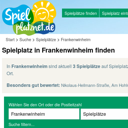
Spielplätze finden
Spielplatz ein
>
>
>
Start
Suche
Spielplätze
Frankenwinheim
Spielplatz in Frankenwinheim finden
In
Frankenwinheim
sind aktuell
3 Spielplätze
auf Spielplat
Ort.
Besonders gut bewertet:
,
Nikolaus-Heilmann-Straße
Am Hohl
Wählen Sie den Ort oder die Postleitzahl
Suche filtern...