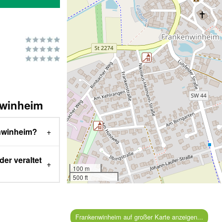
nwinheim
enwinheim?
der veraltet
100 m
500 ft
Frankenwinheim auf großer Karte anzeigen...