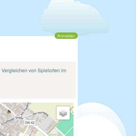
Anmelden
d Vergleichen von Spielorten im