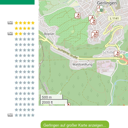
500 m
2000 ft
Gerlingen auf großer Karte anzeigen...