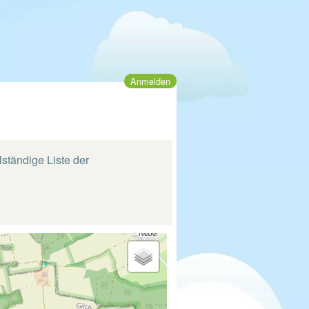
Anmelden
lständige Liste der