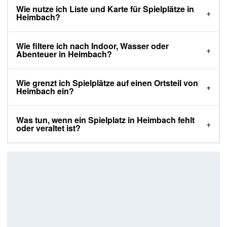
Wie nutze ich Liste und Karte für Spielplätze in
Heimbach?
Wie filtere ich nach Indoor, Wasser oder
Abenteuer in Heimbach?
Wie grenzt ich Spielplätze auf einen Ortsteil von
Heimbach ein?
Was tun, wenn ein Spielplatz in Heimbach fehlt
oder veraltet ist?