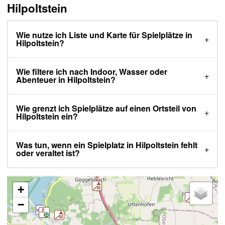
Hilpoltstein
Wie nutze ich Liste und Karte für Spielplätze in
Hilpoltstein?
Wie filtere ich nach Indoor, Wasser oder
Abenteuer in Hilpoltstein?
Wie grenzt ich Spielplätze auf einen Ortsteil von
Hilpoltstein ein?
Was tun, wenn ein Spielplatz in Hilpoltstein fehlt
oder veraltet ist?
+
−