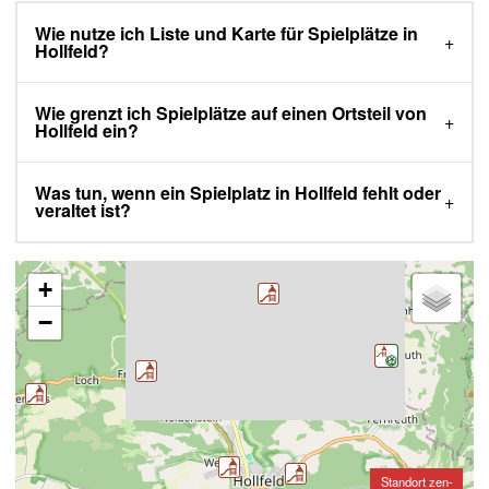
Wie nutze ich Liste und Karte für Spielplätze in
Hollfeld?
Wie grenzt ich Spielplätze auf einen Ortsteil von
Hollfeld ein?
Was tun, wenn ein Spielplatz in Hollfeld fehlt oder
veraltet ist?
+
−
Standort zen-