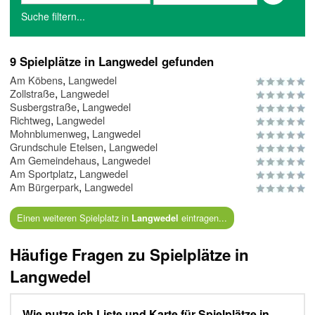
Suche filtern...
9 Spielplätze in Langwedel gefunden
,
Am Köbens
Langwedel
,
Zollstraße
Langwedel
,
Susbergstraße
Langwedel
,
Richtweg
Langwedel
,
Mohnblumenweg
Langwedel
,
Grundschule Etelsen
Langwedel
,
Am Gemeindehaus
Langwedel
,
Am Sportplatz
Langwedel
,
Am Bürgerpark
Langwedel
Einen weiteren Spielplatz in
eintragen...
Langwedel
Häufige Fragen zu Spielplätze in
Langwedel
Wie nutze ich Liste und Karte für Spielplätze in