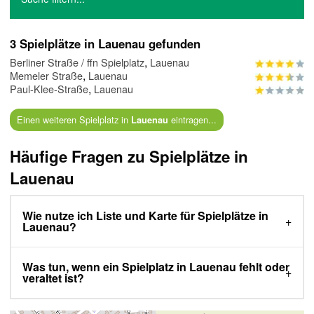
3 Spielplätze in Lauenau gefunden
,
Berliner Straße / ffn Spielplatz
Lauenau
,
Memeler Straße
Lauenau
,
Paul-Klee-Straße
Lauenau
Einen weiteren Spielplatz in
eintragen...
Lauenau
Häufige Fragen zu Spielplätze in
Lauenau
Wie nutze ich Liste und Karte für Spielplätze in
Lauenau?
Was tun, wenn ein Spielplatz in Lauenau fehlt oder
veraltet ist?