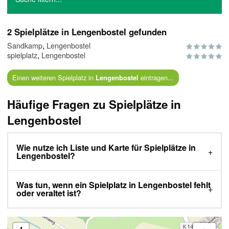
2 Spielplätze in Lengenbostel gefunden
,
Sandkamp
Lengenbostel
,
spielplatz
Lengenbostel
Einen weiteren Spielplatz in
eintragen...
Lengenbostel
Häufige Fragen zu Spielplätze in
Lengenbostel
Wie nutze ich Liste und Karte für Spielplätze in
Lengenbostel?
Was tun, wenn ein Spielplatz in Lengenbostel fehlt
oder veraltet ist?