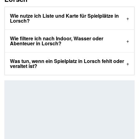
Wie nutze ich Liste und Karte für Spielplätze in
Lorsch?
Wie filtere ich nach Indoor, Wasser oder
Abenteuer in Lorsch?
Was tun, wenn ein Spielplatz in Lorsch fehlt oder
veraltet ist?