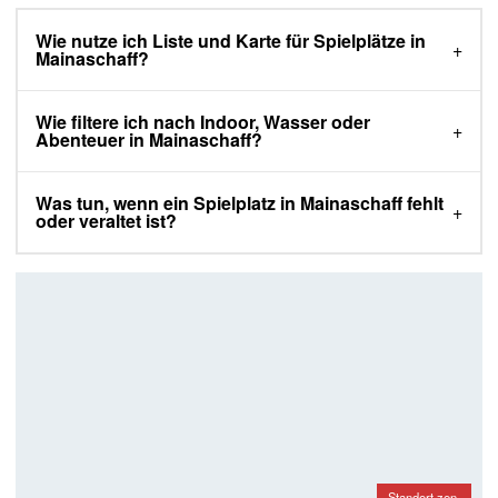
Wie nutze ich Liste und Karte für Spielplätze in
Mainaschaff?
Wie filtere ich nach Indoor, Wasser oder
Abenteuer in Mainaschaff?
Was tun, wenn ein Spielplatz in Mainaschaff fehlt
oder veraltet ist?
Standort zen-