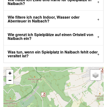
Nalbach?
Wie filtere ich nach Indoor, Wasser oder
Abenteuer in Nalbach?
Wie grenzt ich Spielplätze auf einen Ortsteil von
Nalbach ein?
Was tun, wenn ein Spielplatz in Nalbach fehlt oder
veraltet ist?
+
−