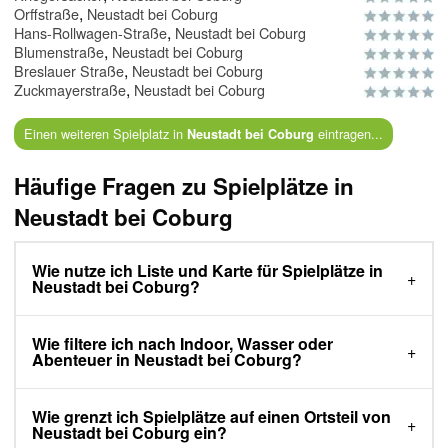
,
Orffstraße
Neustadt bei Coburg
,
Hans-Rollwagen-Straße
Neustadt bei Coburg
,
Blumenstraße
Neustadt bei Coburg
,
Breslauer Straße
Neustadt bei Coburg
,
Zuckmayerstraße
Neustadt bei Coburg
Einen weiteren Spielplatz in
eintragen...
Neustadt bei Coburg
Häufige Fragen zu Spielplätze in
Neustadt bei Coburg
Wie nutze ich Liste und Karte für Spielplätze in
Neustadt bei Coburg?
Wie filtere ich nach Indoor, Wasser oder
Abenteuer in Neustadt bei Coburg?
Wie grenzt ich Spielplätze auf einen Ortsteil von
Neustadt bei Coburg ein?