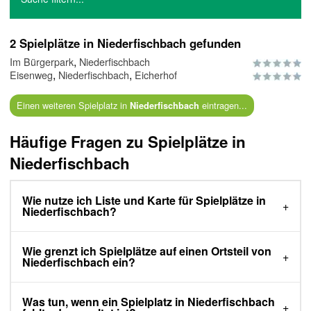
2 Spielplätze in Niederfischbach gefunden
,
Im Bürgerpark
Niederfischbach
,
,
Eisenweg
Niederfischbach
Eicherhof
Einen weiteren Spielplatz in
eintragen...
Niederfischbach
Häufige Fragen zu Spielplätze in
Niederfischbach
Wie nutze ich Liste und Karte für Spielplätze in
Niederfischbach?
Wie grenzt ich Spielplätze auf einen Ortsteil von
Niederfischbach ein?
Was tun, wenn ein Spielplatz in Niederfischbach