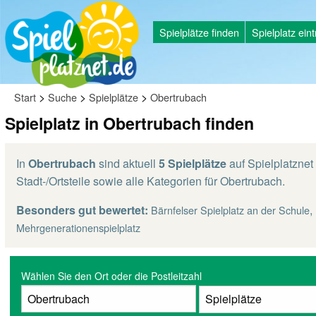
Spielplätze finden
Spielplatz ein
>
>
>
Start
Suche
Spielplätze
Obertrubach
Spielplatz in Obertrubach finden
In
Obertrubach
sind aktuell
5 Spielplätze
auf Spielplatznet 
Stadt-/Ortsteile sowie alle Kategorien für Obertrubach.
Besonders gut bewertet:
,
Bärnfelser Spielplatz an der Schule
Mehrgenerationenspielplatz
Wählen Sie den Ort oder die Postleitzahl