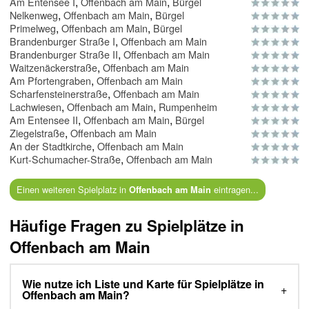
,
,
Am Entensee I
Offenbach am Main
Bürgel
,
,
Nelkenweg
Offenbach am Main
Bürgel
,
,
Primelweg
Offenbach am Main
Bürgel
,
Brandenburger Straße I
Offenbach am Main
,
Brandenburger Straße II
Offenbach am Main
,
Waitzenäckerstraße
Offenbach am Main
,
Am Pfortengraben
Offenbach am Main
,
Scharfensteinerstraße
Offenbach am Main
,
,
Lachwiesen
Offenbach am Main
Rumpenheim
,
,
Am Entensee II
Offenbach am Main
Bürgel
,
Ziegelstraße
Offenbach am Main
,
An der Stadtkirche
Offenbach am Main
,
Kurt-Schumacher-Straße
Offenbach am Main
Einen weiteren Spielplatz in
eintragen...
Offenbach am Main
Häufige Fragen zu Spielplätze in
Offenbach am Main
Wie nutze ich Liste und Karte für Spielplätze in
Offenbach am Main?