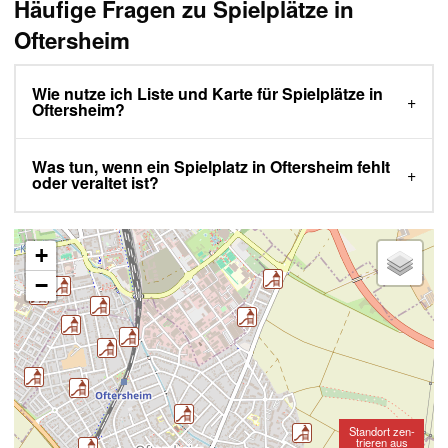
Häufige Fragen zu Spielplätze in
Oftersheim
Wie nutze ich Liste und Karte für Spielplätze in
Oftersheim?
Was tun, wenn ein Spielplatz in Oftersheim fehlt
oder veraltet ist?
+
−
Standort zen-
trieren aus