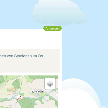
Anmelden
hen von Spielorten im Ort.