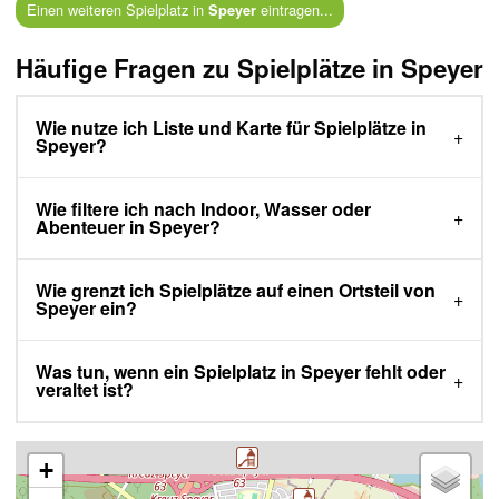
Einen weiteren Spielplatz in
eintragen...
Speyer
Häufige Fragen zu Spielplätze in Speyer
Wie nutze ich Liste und Karte für Spielplätze in
Speyer?
Wie filtere ich nach Indoor, Wasser oder
Abenteuer in Speyer?
Wie grenzt ich Spielplätze auf einen Ortsteil von
Speyer ein?
Was tun, wenn ein Spielplatz in Speyer fehlt oder
veraltet ist?
+