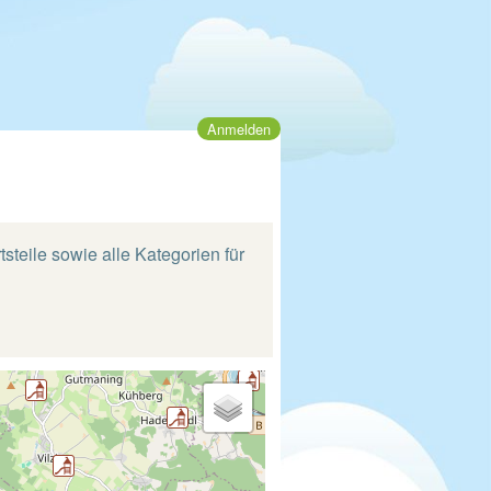
Anmelden
tsteile sowie alle Kategorien für