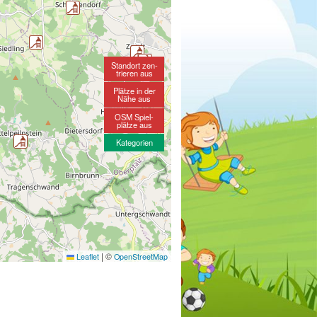
Standort zen-
trieren aus
Plätze in der
Nähe aus
OSM Spiel-
plätze aus
Kategorien
|
©
Leaflet
OpenStreetMap