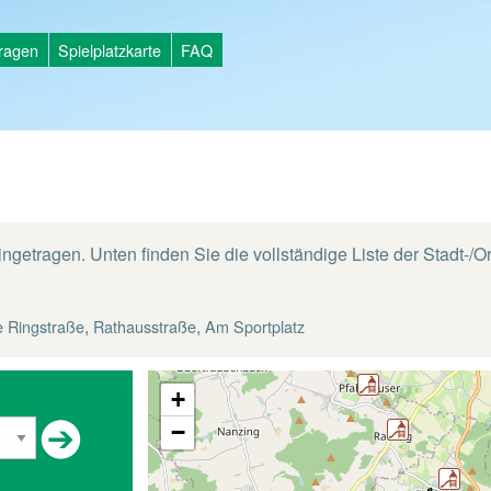
tragen
Spielplatzkarte
FAQ
ingetragen. Unten finden Sie die vollständige Liste der Stadt-/Or
,
,
e Ringstraße
Rathausstraße
Am Sportplatz
+
−