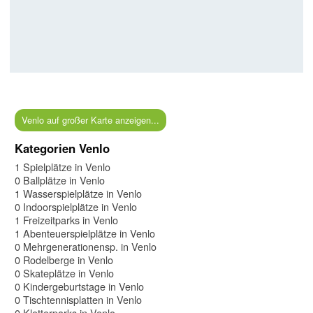
Venlo auf großer Karte anzeigen...
Kategorien Venlo
1 Spielplätze in Venlo
0 Ballplätze in Venlo
1 Wasserspielplätze in Venlo
0 Indoorspielplätze in Venlo
1 Freizeitparks in Venlo
1 Abenteuerspielplätze in Venlo
0 Mehrgenerationensp. in Venlo
0 Rodelberge in Venlo
0 Skateplätze in Venlo
0 Kindergeburtstage in Venlo
0 Tischtennisplatten in Venlo
0 Kletterparks in Venlo