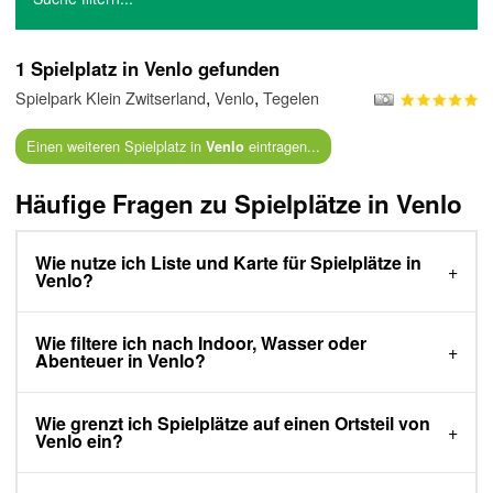
1 Spielplatz in Venlo gefunden
,
,
Spielpark Klein Zwitserland
Venlo
Tegelen
Einen weiteren Spielplatz in
eintragen...
Venlo
Häufige Fragen zu Spielplätze in Venlo
Wie nutze ich Liste und Karte für Spielplätze in
Venlo?
Wie filtere ich nach Indoor, Wasser oder
Abenteuer in Venlo?
Wie grenzt ich Spielplätze auf einen Ortsteil von
Venlo ein?