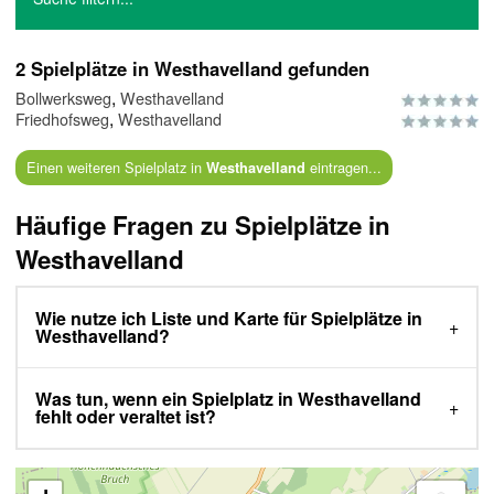
2 Spielplätze in Westhavelland gefunden
,
Bollwerksweg
Westhavelland
,
Friedhofsweg
Westhavelland
Einen weiteren Spielplatz in
eintragen...
Westhavelland
Häufige Fragen zu Spielplätze in
Westhavelland
Wie nutze ich Liste und Karte für Spielplätze in
Westhavelland?
Was tun, wenn ein Spielplatz in Westhavelland
fehlt oder veraltet ist?