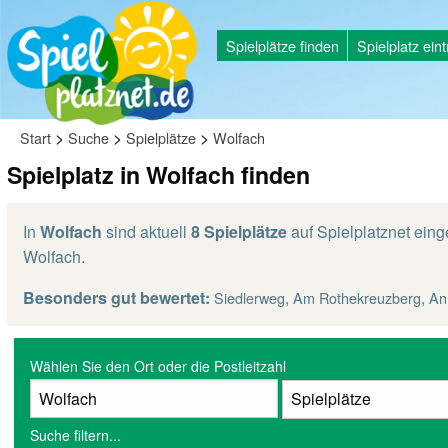
Spielplätze finden
Spielplatz ein
>
>
>
Start
Suche
Spielplätze
Wolfach
Spielplatz in Wolfach finden
In
Wolfach
sind aktuell
8 Spielplätze
auf Spielplatznet einge
Wolfach.
Besonders gut bewertet:
,
,
Siedlerweg
Am Rothekreuzberg
An
Wählen Sie den Ort oder die Postleitzahl
Suche filtern...