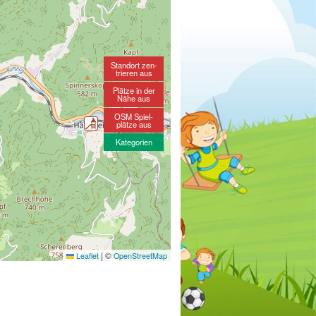
Standort zen-
trieren aus
Plätze in der
Nähe aus
OSM Spiel-
plätze aus
Kategorien
|
©
Leaflet
OpenStreetMap