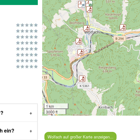
1 km
3000 ft
h?
ch ein?
Wolfach auf großer Karte anzeigen...