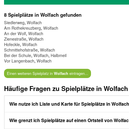
8 Spielplätze in Wolfach gefunden
,
Siedlerweg
Wolfach
,
Am Rothekreuzberg
Wolfach
,
An der Wolf
Wolfach
,
Zienestraße
Wolfach
,
Hofeckle
Wolfach
,
Schmittehofstraße
Wolfach
,
,
Bei der Schule
Wolfach
Halbmeil
,
Vor Langenbach
Wolfach
Einen weiteren Spielplatz in
eintragen...
Wolfach
Häufige Fragen zu Spielplätze in Wolfach
Wie nutze ich Liste und Karte für Spielplätze in Wolfac
Wie grenzt ich Spielplätze auf einen Ortsteil von Wolfa