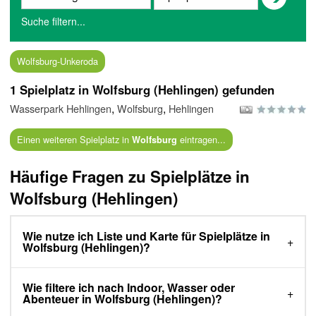
Suche filtern...
Wolfsburg-Unkeroda
1 Spielplatz in Wolfsburg (Hehlingen) gefunden
,
,
Wasserpark Hehlingen
Wolfsburg
Hehlingen
Einen weiteren Spielplatz in
eintragen...
Wolfsburg
Häufige Fragen zu Spielplätze in
Wolfsburg (Hehlingen)
Wie nutze ich Liste und Karte für Spielplätze in
Wolfsburg (Hehlingen)?
Wie filtere ich nach Indoor, Wasser oder
Abenteuer in Wolfsburg (Hehlingen)?